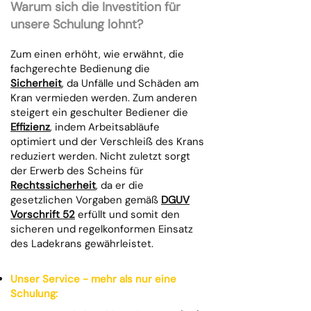
Warum sich die Investition für
unsere Schulung lohnt?
Zum einen erhöht, wie erwähnt, die
fachgerechte Bedienung die
Sicherheit
, da Unfälle und Schäden am
Kran vermieden werden. Zum anderen
steigert ein geschulter Bediener die
Effizienz
, indem Arbeitsabläufe
optimiert und der Verschleiß des Krans
reduziert werden. Nicht zuletzt sorgt
der Erwerb des Scheins für
Rechtssicherheit
, da er die
gesetzlichen Vorgaben gemäß
DGUV
Vorschrift 52
erfüllt und somit den
sicheren und regelkonformen Einsatz
des Ladekrans gewährleistet.
Unser Service - mehr als nur eine
Schulung: