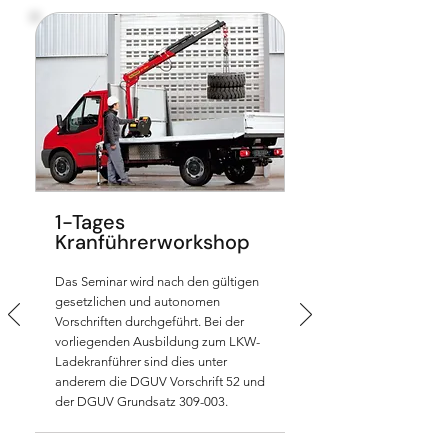
1-Tages
Kranführerworkshop
Das Seminar wird nach den gültigen
gesetzlichen und autonomen
Vorschriften durchgeführt. Bei der
vorliegenden Ausbildung zum LKW-
Ladekranführer sind dies unter
anderem die DGUV Vorschrift 52 und
der DGUV Grundsatz 309-003.