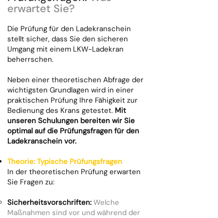
erwartet Sie?
Die Prüfung für den Ladekranschein
stellt sicher, dass Sie den sicheren
Umgang mit einem LKW-Ladekran
beherrschen.
Neben einer theoretischen Abfrage der
wichtigsten Grundlagen wird in einer
praktischen Prüfung Ihre Fähigkeit zur
Bedienung des Krans getestet.
Mit
unseren Schulungen bereiten wir Sie
optimal auf die Prüfungsfragen für den
Ladekranschein vor.
Theorie: Typische Prüfungsfragen
In der theoretischen Prüfung erwarten
Sie Fragen zu:
Sicherheitsvorschriften:
Welche
Maßnahmen sind vor und während der