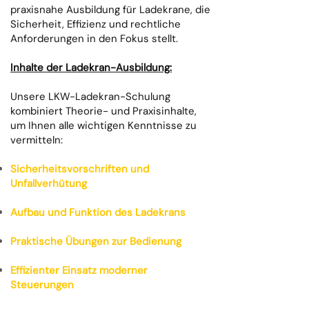
praxisnahe Ausbildung für Ladekrane, die
Sicherheit, Effizienz und rechtliche
Anforderungen in den Fokus stellt.
Inhalte der Ladekran-Ausbildung:
Unsere LKW-Ladekran-Schulung
kombiniert Theorie- und Praxisinhalte,
um Ihnen alle wichtigen Kenntnisse zu
vermitteln:
Sicherheitsvorschriften und
Unfallverhütung
Aufbau und Funktion des Ladekrans
Praktische Übungen zur Bedienung
Effizienter Einsatz moderner
Steuerungen