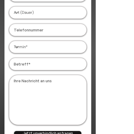
Jetzt unverbindlich anfragen