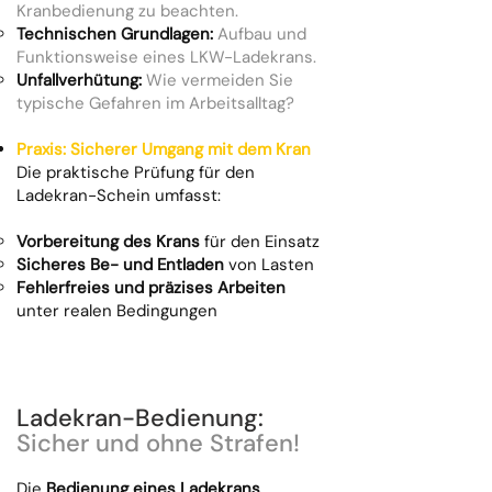
Kranbedienung zu beachten.
Technischen Grundlagen:
Aufbau und
Funktionsweise eines LKW-Ladekrans.
Unfallverhütung:
Wie vermeiden Sie
typische Gefahren im Arbeitsalltag?
Praxis: Sicherer Umgang mit dem Kran
Die praktische Prüfung für den
Ladekran-Schein umfasst:
Vorbereitung des Krans
für den Einsatz
Sicheres Be- und Entladen
von Lasten
Fehlerfreies und präzises Arbeiten
unter realen Bedingungen
Ladekran-Bedienung:
Sicher und ohne Strafen!
Die
Bedienung eines Ladekrans
,