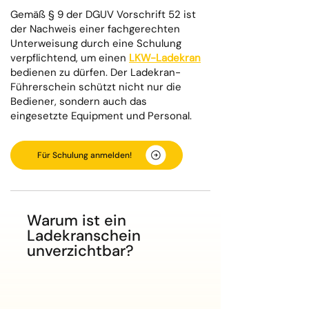
Gemäß § 9 der DGUV Vorschrift 52 ist
der Nachweis einer fachgerechten
Unterweisung durch eine Schulung
verpflichtend, um einen
LKW-Ladekran
bedienen zu dürfen. Der Ladekran-
Führerschein schützt nicht nur die
Bediener, sondern auch das
eingesetzte Equipment und Personal.
Für Schulung anmelden!
Warum ist ein
Ladekranschein
unverzichtbar?