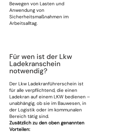
Bewegen von Lasten und
Anwendung von
Sicherheitsmaßnahmen im
Arbeitsalltag.
Für wen ist der Lkw
Ladekranschein
notwendig?
Der Lkw Ladekranführerschein ist
für alle verpflichtend, die einen
Ladekran auf einem LKW bedienen –
unabhängig, ob sie im Bauwesen, in
der Logistik oder im kommunalen
Bereich tätig sind.
Zusätzlich zu den oben genannten
Vorteilen: