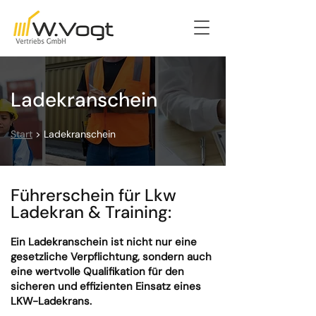
Ladekranschein
Start
> Ladek
ranschein
Führerschein für Lkw
Ladekran & Training:
Ein Ladekranschein ist nicht nur eine
gesetzliche Verpflichtung, sondern auch
eine wertvolle Qualifikation für den
sicheren und effizienten Einsatz eines
LKW-Ladekrans.