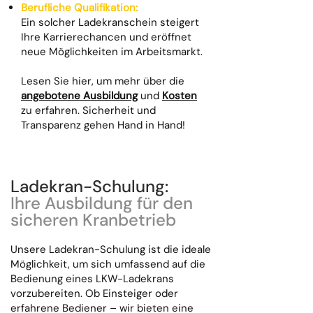
Berufliche Qualifikation:
Ein solcher Ladekranschein steigert
Ihre Karrierechancen und eröffnet
neue Möglichkeiten im Arbeitsmarkt.
Lesen Sie hier, um mehr über die
angebotene Ausbildung
und
Kosten
zu erfahren. Sicherheit und
Transparenz gehen Hand in Hand!
Ladekran-Schulung:
Ihre Ausbildung für den
sicheren Kranbetrieb
Unsere Ladekran-Schulung ist die ideale
Möglichkeit, um sich umfassend auf die
Bedienung eines LKW-Ladekrans
vorzubereiten. Ob Einsteiger oder
erfahrene Bediener – wir bieten eine