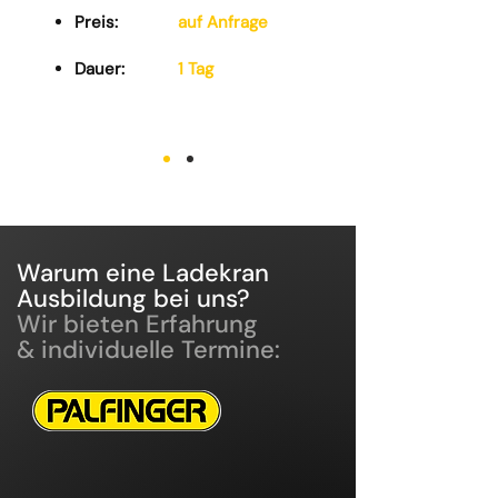
Preis:
auf Anfrage
Dauer:
1 Tag
Warum eine Ladekran
Ausbildung bei uns?
Wir bieten Erfahrung
& individuelle Termine: