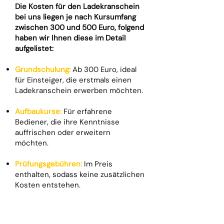
Die Kosten für den Ladekranschein
bei uns liegen je nach Kursumfang
zwischen 300 und 500 Euro, folgend
haben wir Ihnen diese im Detail
aufgelistet:
Grundschulung:
Ab 300 Euro, ideal
für Einsteiger, die erstmals einen
Ladekranschein erwerben möchten.
Aufbaukurse:
Für erfahrene
Bediener, die ihre Kenntnisse
auffrischen oder erweitern
möchten.
Prüfungsgebühren:
Im Preis
enthalten, sodass keine zusätzlichen
Kosten entstehen.