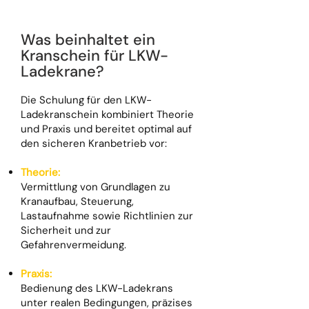
Was beinhaltet ein
Kranschein für LKW-
Ladekrane?
Die Schulung für den LKW-
Ladekranschein kombiniert Theorie
und Praxis und bereitet optimal auf
den sicheren Kranbetrieb vor:
Theorie:
Vermittlung von Grundlagen zu
Kranaufbau, Steuerung,
Lastaufnahme sowie Richtlinien zur
Sicherheit und zur
Gefahrenvermeidung.
Praxis:
Bedienung des LKW-Ladekrans
unter realen Bedingungen, präzises