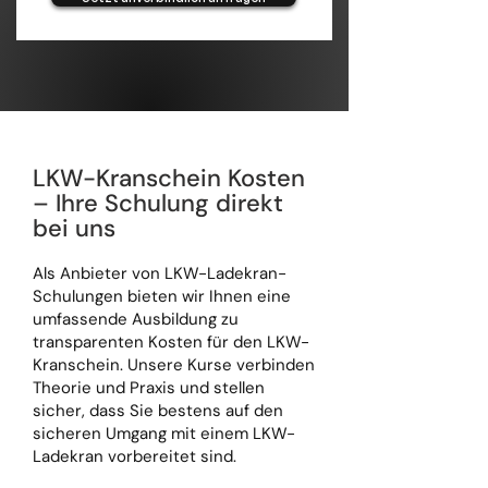
LKW-Kranschein Kosten
– Ihre Schulung direkt
bei uns
Als Anbieter von LKW-Ladekran-
Schulungen bieten wir Ihnen eine
umfassende Ausbildung zu
transparenten Kosten für den LKW-
Kranschein. Unsere Kurse verbinden
Theorie und Praxis und stellen
sicher, dass Sie bestens auf den
sicheren Umgang mit einem LKW-
Ladekran vorbereitet sind.