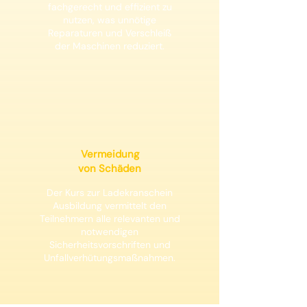
fachgerecht und effizient zu
nutzen, was unnötige
Reparaturen und Verschleiß
der Maschinen reduziert.
Vermeidung
von Schäden
Der Kurs zur Ladekranschein
Ausbildung vermittelt den
Teilnehmern alle relevanten und
notwendigen
Sicherheitsvorschriften und
Unfallverhütungsmaßnahmen.