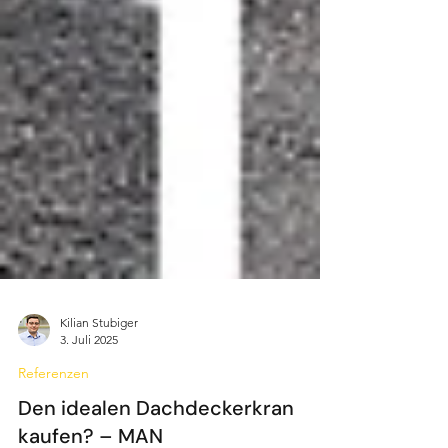
Kilian Stubiger
3. Juli 2025
Referenzen
Den idealen Dachdeckerkran