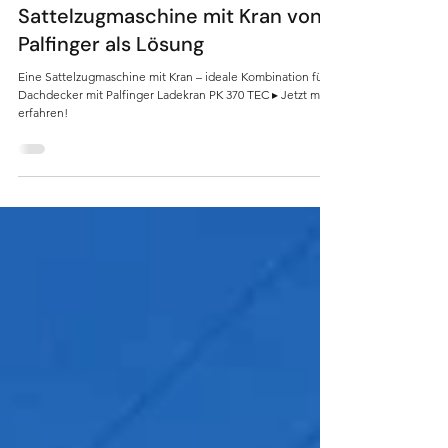
kaufen? – MAN
Sattelzugmaschine mit Kran von
Palfinger als Lösung
Eine Sattelzugmaschine mit Kran – ideale Kombination für
Dachdecker mit Palfinger Ladekran PK 370 TEC ▸ Jetzt mehr
erfahren!