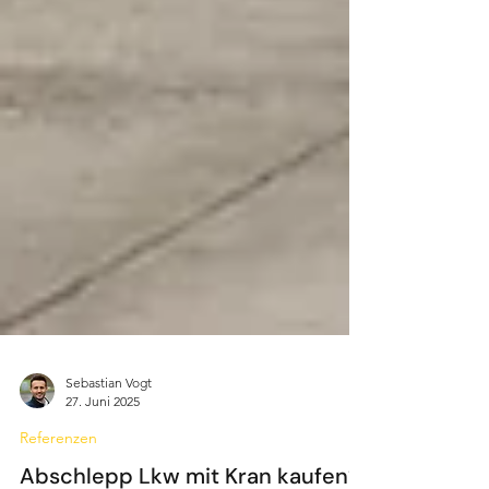
Sebastian Vogt
27. Juni 2025