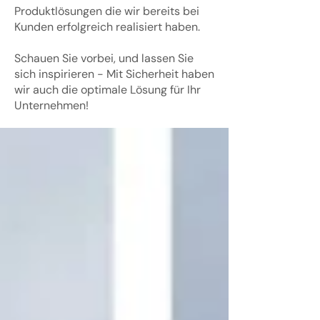
Produktlösungen die wir bereits bei
Kunden erfolgreich realisiert haben.
Schauen Sie vorbei, und lassen Sie
sich inspirieren - Mit Sicherheit haben
wir auch die optimale Lösung für Ihr
Unternehmen!