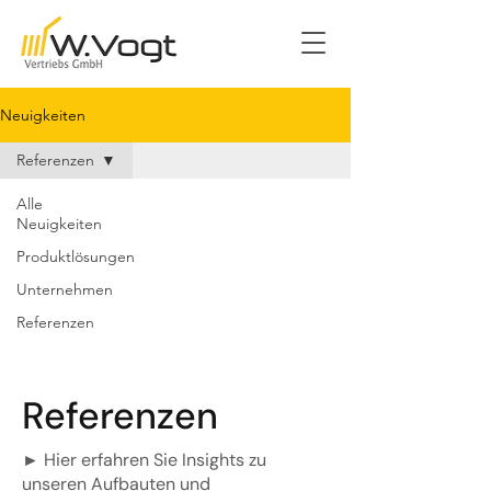
Neuigkeiten
Referenzen
Alle
Neuigkeiten
Produktlösungen
Unternehmen
Referenzen
Referenzen
► Hier erfahren Sie Insights zu
unseren Aufbauten und