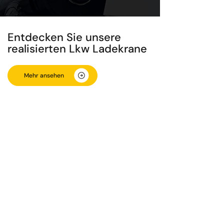
Entdecken Sie unsere
realisierten Lkw Ladekrane
Mehr ansehen