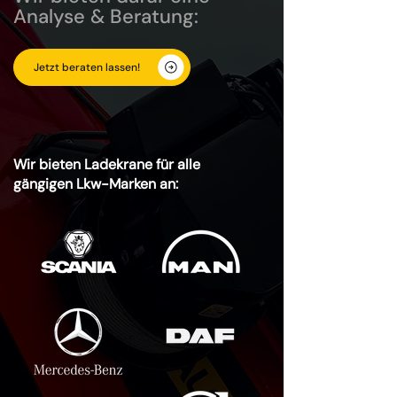
Analyse & Beratung:
Jetzt beraten lassen!
Wir bieten Ladekrane für alle
gängigen Lkw-Marken an: