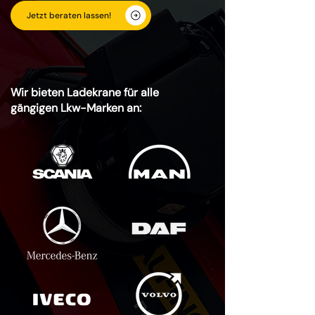
Jetzt beraten lassen!
Wir bieten Ladekrane für alle
gängigen Lkw-Marken an: