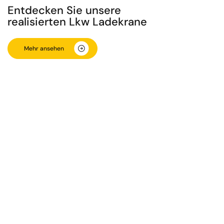
Entdecken Sie unsere
realisierten Lkw Ladekrane
Mehr ansehen