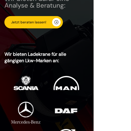
Analyse & Beratung:
Jetzt beraten lassen!
Wir bieten Ladekrane für alle
gängigen Lkw-Marken an: