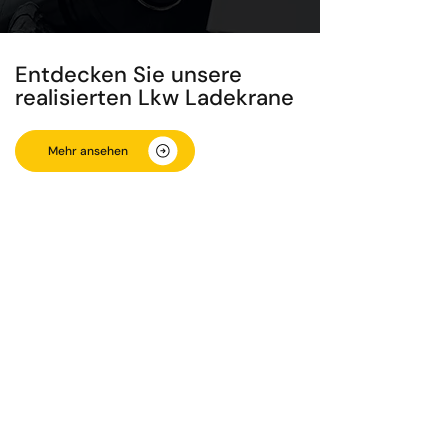
Entdecken Sie unsere
realisierten Lkw Ladekrane
Mehr ansehen