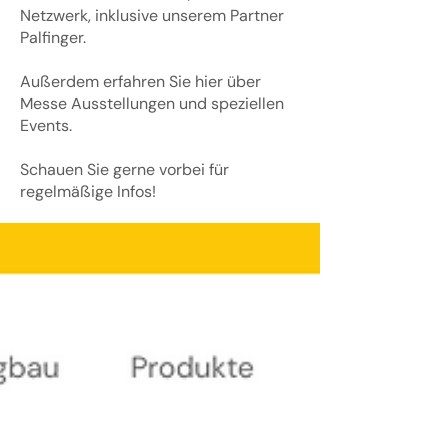
Netzwerk, inklusive unserem Partner
Palfinger.
Außerdem erfahren Sie hier über
Messe Ausstellungen und speziellen
Events.
Schauen Sie gerne vorbei für
regelmäßige Infos!