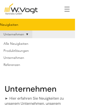
Neuigkeiten
Unternehmen
Alle Neuigkeiten
Produktlösungen
Unternehmen
Referenzen
Unternehmen
► Hier erfahren Sie Neuigkeiten zu
unserem Unternehmen, unserem